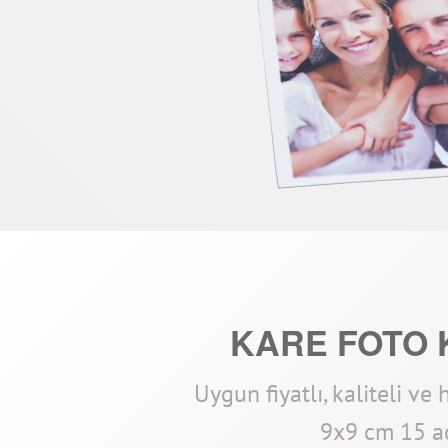
KARE FOTO 
Uygun fiyatlı, kaliteli ve 
9x9 cm 15 a