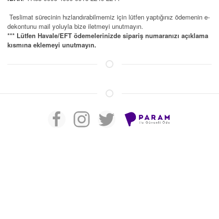
Teslimat sürecinin hızlandırabilmemiz için lütfen yaptığınız ödemenin e-
dekontunu mail yoluyla bize iletmeyi unutmayın.
*** Lütfen Havale/EFT ödemelerinizde sipariş numaranızı açıklama
kısmına eklemeyi unutmayın.